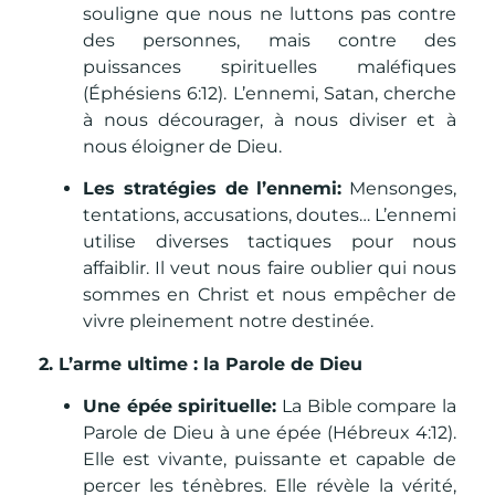
souligne que nous ne luttons pas contre
des personnes, mais contre des
puissances spirituelles maléfiques
(Éphésiens 6:12). L’ennemi, Satan, cherche
à nous décourager, à nous diviser et à
nous éloigner de Dieu.
Les stratégies de l’ennemi:
Mensonges,
tentations, accusations, doutes… L’ennemi
utilise diverses tactiques pour nous
affaiblir. Il veut nous faire oublier qui nous
sommes en Christ et nous empêcher de
vivre pleinement notre destinée.
2. L’arme ultime : la Parole de Dieu
Une épée spirituelle:
La Bible compare la
Parole de Dieu à une épée (Hébreux 4:12).
Elle est vivante, puissante et capable de
percer les ténèbres. Elle révèle la vérité,