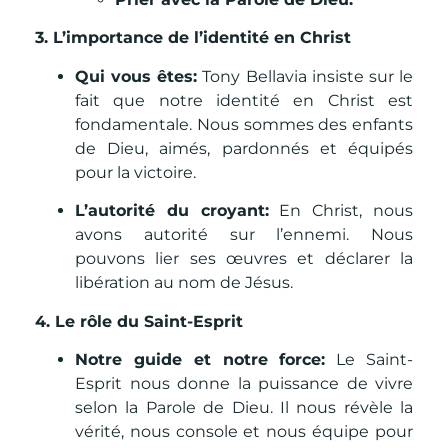
3. L’importance de l’identité en Christ
Qui vous êtes:
Tony Bellavia insiste sur le
fait que notre identité en Christ est
fondamentale. Nous sommes des enfants
de Dieu, aimés, pardonnés et équipés
pour la victoire.
L’autorité du croyant:
En Christ, nous
avons autorité sur l’ennemi. Nous
pouvons lier ses œuvres et déclarer la
libération au nom de Jésus.
4. Le rôle du Saint-Esprit
Notre guide et notre force:
Le Saint-
Esprit nous donne la puissance de vivre
selon la Parole de Dieu. Il nous révèle la
vérité, nous console et nous équipe pour