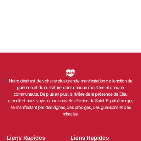
Notre désir est de voir une plus grande manifestation de l’onction de
guérison et du surnaturel dans chaque ministère et chaque
communauté. De plus en plus, la rivière de la présence de Dieu
grandit et nous voyons une nouvelle effusion du Saint-Esprit émerger,
se manifestant par des signes, des prodiges, des guérisons et des
miracles.
Liens Rapides
Liens Rapides