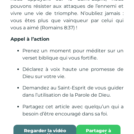
pouvons résister aux attaques de l’ennemi et
vivre une vie de triomphe. N’oubliez jamais :
vous êtes plus que vainqueur par celui qui
vous a aimé (Romains 8:37) !
Appel à l’action
Prenez un moment pour méditer sur un
verset biblique qui vous fortifie.
Déclarez à voix haute une promesse de
Dieu sur votre vie.
Demandez au Saint-Esprit de vous guider
dans l’utilisation de la Parole de Dieu.
Partagez cet article avec quelqu’un qui a
besoin d’être encouragé dans sa foi.
Regarder la vidéo
Partager à