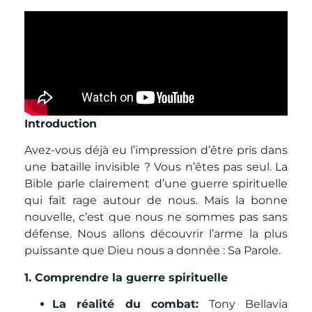
Introduction
Avez-vous déjà eu l’impression d’être pris dans
une bataille invisible ? Vous n’êtes pas seul. La
Bible parle clairement d’une guerre spirituelle
qui fait rage autour de nous. Mais la bonne
nouvelle, c’est que nous ne sommes pas sans
défense. Nous allons découvrir l’arme la plus
puissante que Dieu nous a donnée : Sa Parole.
1. Comprendre la guerre spirituelle
La réalité du combat:
Tony Bellavia