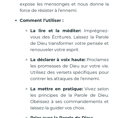
expose les mensonges et nous donne la
force de résister à l’ennemi.
Comment l’utiliser :
La lire et la méditer:
Imprégnez-
vous des Écritures. Laissez la Parole
de Dieu transformer votre pensée et
renouveler votre esprit.
La déclarer à voix haute:
Proclamez
les promesses de Dieu sur votre vie.
Utilisez des versets spécifiques pour
contrer les attaques de l’ennemi.
La mettre en pratique:
Vivez selon
les principes de la Parole de Dieu.
Obéissez à ses commandements et
laissez-la guider vos choix.
Prier avec la Parole de Dieu: