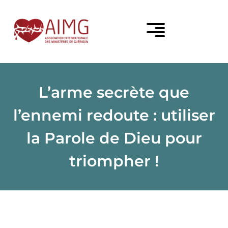
L’arme secrète que
l’ennemi redoute : utiliser
la Parole de Dieu pour
triompher !