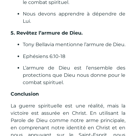
le combat spirituel.
Nous devons apprendre à dépendre de
Lui.
5. Revêtez l’armure de Dieu.
Tony Bellavia mentionne l’armure de Dieu.
Ephésiens 6:10-18
L’armure de Dieu est l’ensemble des
protections que Dieu nous donne pour le
combat spirituel.
Conclusion
La guerre spirituelle est une réalité, mais la
victoire est assurée en Christ. En utilisant la
Parole de Dieu comme notre arme principale,
en comprenant notre identité en Christ et en
nous appuyant sur le Saint-Esprit, nous